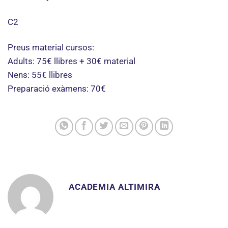
C2
Preus material cursos:
Adults: 75€ llibres + 30€ material
Nens: 55€ llibres
Preparació exàmens: 70€
ACADEMIA ALTIMIRA