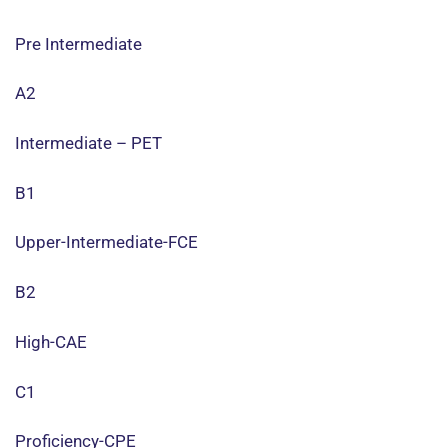
Pre Intermediate
A2
Intermediate – PET
B1
Upper-Intermediate-FCE
B2
High-CAE
C1
Proficiency-CPE