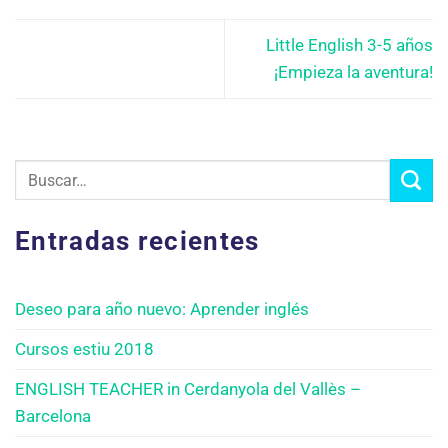
Little English 3-5 años
¡Empieza la aventura!
Entradas recientes
Deseo para año nuevo: Aprender inglés
Cursos estiu 2018
ENGLISH TEACHER in Cerdanyola del Vallès –
Barcelona