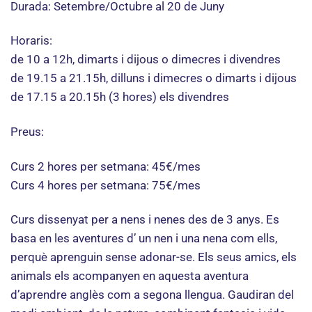
Durada: Setembre/Octubre al 20 de Juny
Horaris:
de 10 a 12h, dimarts i dijous o dimecres i divendres
de 19.15 a 21.15h, dilluns i dimecres o dimarts i dijous
de 17.15 a 20.15h (3 hores) els divendres
Preus:
Curs 2 hores per setmana: 45€/mes
Curs 4 hores per setmana: 75€/mes
Curs dissenyat per a nens i nenes des de 3 anys. Es
basa en les aventures d’ un nen i una nena com ells,
perquè aprenguin sense adonar-se. Els seus amics, els
animals els acompanyen en aquesta aventura
d’aprendre anglès com a segona llengua. Gaudiran del