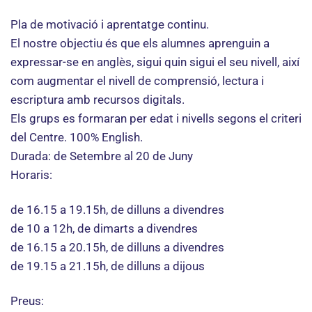
Pla de motivació i aprentatge continu.
El nostre objectiu és que els alumnes aprenguin a
expressar-se en anglès, sigui quin sigui el seu nivell, així
com augmentar el nivell de comprensió, lectura i
escriptura amb recursos digitals.
Els grups es formaran per edat i nivells segons el criteri
del Centre. 100% English.
Durada: de Setembre al 20 de Juny
Horaris:
de 16.15 a 19.15h, de dilluns a divendres
de 10 a 12h, de dimarts a divendres
de 16.15 a 20.15h, de dilluns a divendres
de 19.15 a 21.15h, de dilluns a dijous
Preus: