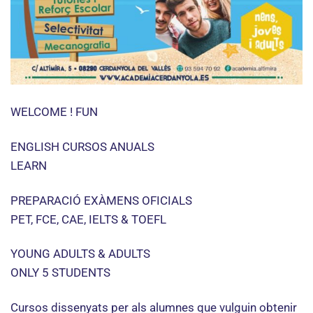
WELCOME ! FUN
ENGLISH CURSOS ANUALS
LEARN
PREPARACIÓ EXÀMENS OFICIALS
PET, FCE, CAE, IELTS & TOEFL
YOUNG ADULTS & ADULTS
ONLY 5 STUDENTS
Cursos dissenyats per als alumnes que vulguin obtenir