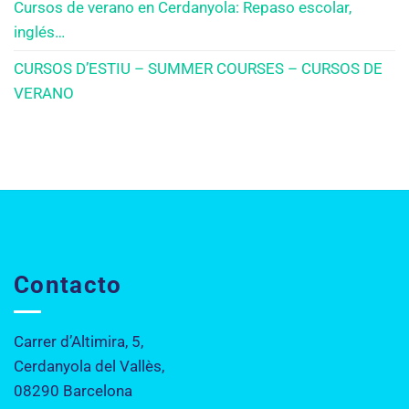
Cursos de verano en Cerdanyola: Repaso escolar,
inglés…
CURSOS D’ESTIU – SUMMER COURSES – CURSOS DE
VERANO
Contacto
Carrer d’Altimira, 5,
Cerdanyola del Vallès,
08290 Barcelona