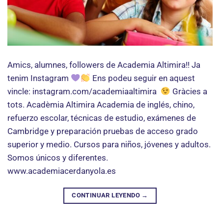
Amics, alumnes, followers de Academia Altimira!! Ja
tenim Instagram
Ens podeu seguir en aquest
vincle: instagram.com/academiaaltimira
Gràcies a
tots. Acadèmia Altimira Academia de inglés, chino,
refuerzo escolar, técnicas de estudio, exámenes de
Cambridge y preparación pruebas de acceso grado
superior y medio. Cursos para niños, jóvenes y adultos.
Somos únicos y diferentes.
www.academiacerdanyola.es
CONTINUAR LEYENDO
→