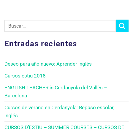
Entradas recientes
Deseo para año nuevo: Aprender inglés
Cursos estiu 2018
ENGLISH TEACHER in Cerdanyola del Vallès –
Barcelona
Cursos de verano en Cerdanyola: Repaso escolar,
inglés…
CURSOS D’ESTIU – SUMMER COURSES – CURSOS DE