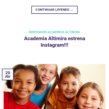
CONTINUAR LEYENDO
→
NOVEDADES ACADEMIA ALTIMIRA
Academia Altimira estrena
Instagram!!!
20
Abr