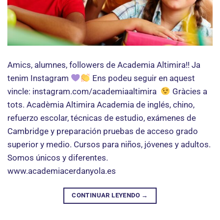
Amics, alumnes, followers de Academia Altimira!! Ja
tenim Instagram
Ens podeu seguir en aquest
vincle: instagram.com/academiaaltimira
Gràcies a
tots. Acadèmia Altimira Academia de inglés, chino,
refuerzo escolar, técnicas de estudio, exámenes de
Cambridge y preparación pruebas de acceso grado
superior y medio. Cursos para niños, jóvenes y adultos.
Somos únicos y diferentes.
www.academiacerdanyola.es
CONTINUAR LEYENDO
→