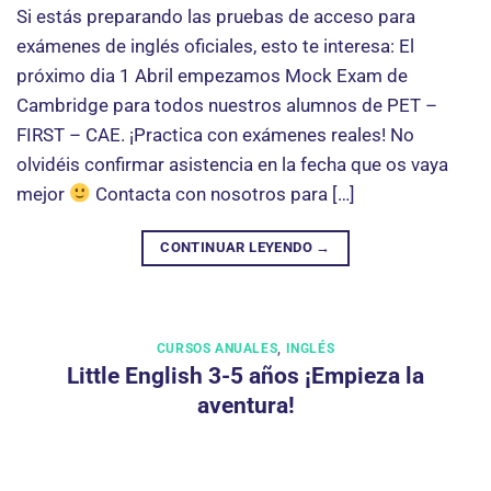
Si estás preparando las pruebas de acceso para
exámenes de inglés oficiales, esto te interesa: El
próximo dia 1 Abril empezamos Mock Exam de
Cambridge para todos nuestros alumnos de PET –
FIRST – CAE. ¡Practica con exámenes reales! No
olvidéis confirmar asistencia en la fecha que os vaya
mejor
Contacta con nosotros para […]
CONTINUAR LEYENDO
→
CURSOS ANUALES
,
INGLÉS
Little English 3-5 años ¡Empieza la
aventura!