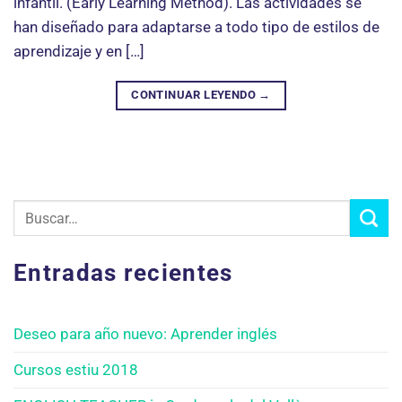
infantil. (Early Learning Method). Las actividades se
han diseñado para adaptarse a todo tipo de estilos de
aprendizaje y en […]
CONTINUAR LEYENDO
→
Entradas recientes
Deseo para año nuevo: Aprender inglés
Cursos estiu 2018