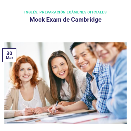
INGLÉS
,
PREPARACIÓN EXÁMENES OFICIALES
Mock Exam de Cambridge
30
Mar