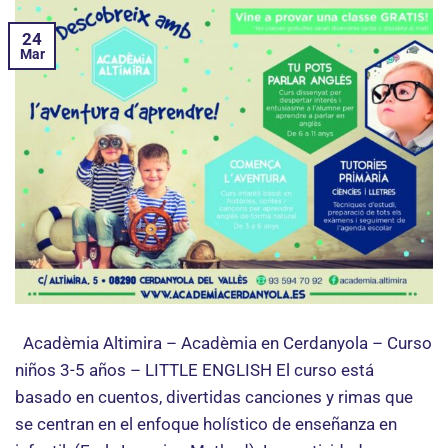
24
Mar
Acadèmia Altimira – Acadèmia en Cerdanyola – Curso
niños 3-5 años – LITTLE ENGLISH El curso está
basado en cuentos, divertidas canciones y rimas que
se centran en el enfoque holístico de enseñanza en