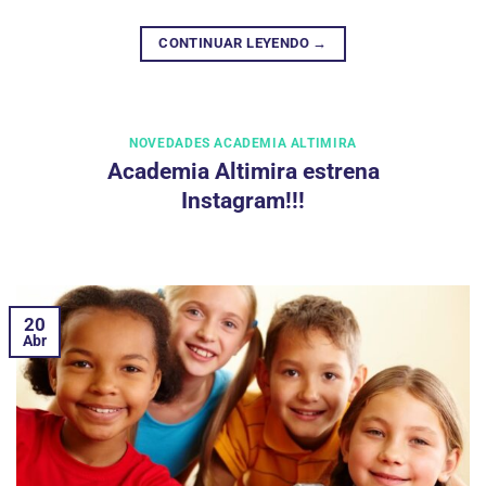
CONTINUAR LEYENDO
→
NOVEDADES ACADEMIA ALTIMIRA
Academia Altimira estrena
Instagram!!!
20
Abr