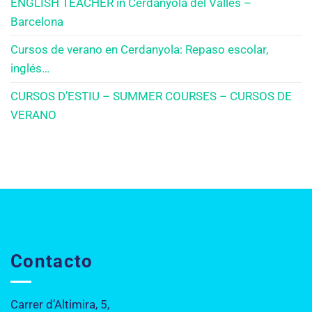
ENGLISH TEACHER in Cerdanyola del Vallès –
Barcelona
Cursos de verano en Cerdanyola: Repaso escolar,
inglés…
CURSOS D’ESTIU – SUMMER COURSES – CURSOS DE
VERANO
Contacto
Carrer d’Altimira, 5,