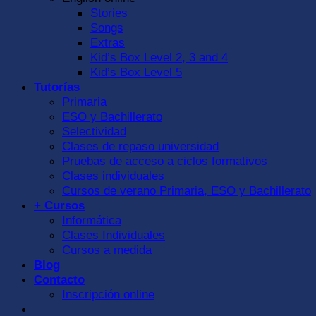
Stories
Songs
Extras
Kid’s Box Level 2, 3 and 4
Kid’s Box Level 5
Tutorías
Primaria
ESO y Bachillerato
Selectividad
Clases de repaso universidad
Pruebas de acceso a ciclos formativos
Clases individuales
Cursos de verano Primaria, ESO y Bachillerato
+ Cursos
Informática
Clases Individuales
Cursos a medida
Blog
Contacto
Inscripción online