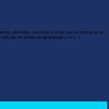
tos, divertidas canciones y rimas que se centran en el
todo tipo de estilos de aprendizaje y en […]